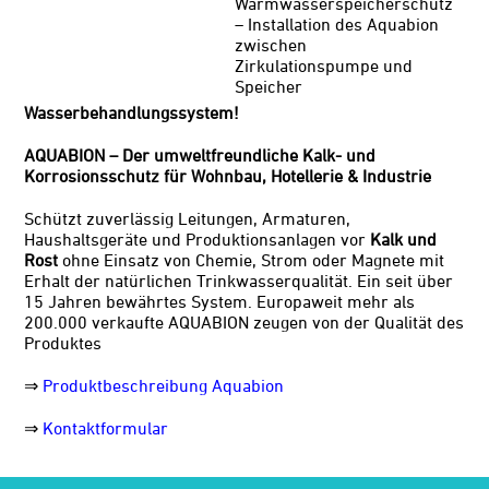
Warmwasserspeicherschutz
– Installation des Aquabion
zwischen
Zirkulationspumpe und
Speicher
Wasserbehandlungssystem!
AQUABION – Der umweltfreundliche Kalk- und
Korrosionsschutz für Wohnbau, Hotellerie & Industrie
Schützt zuverlässig Leitungen, Armaturen,
Haushaltsgeräte und Produktionsanlagen vor
Kalk und
Rost
ohne Einsatz von Chemie, Strom oder Magnete mit
Erhalt der natürlichen Trinkwasserqualität. Ein seit über
15 Jahren bewährtes System. Europaweit mehr als
200.000 verkaufte AQUABION zeugen von der Qualität des
Produktes
⇒
Produktbeschreibung Aquabion
⇒
Kontaktformular