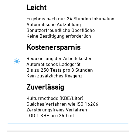
Leicht
Ergebnis nach nur 24 Stunden Inkubation
Automatische Aufzählung
Benutzerfreundliche Oberfläche
Keine Bestätigung erforderlich
Kostenersparnis
Reduzierung der Arbeitskosten
Automatisches Ladegerät
Bis zu 250 Tests pro 8 Stunden
Kein zusätzliches Reagenz
Zuverlässig
Kulturmethode (KBE/Liter)
Gleiches Verfahren wie ISO 16266
Zerstörungsfreies Verfahren
LOD 1 KBE pro 250 ml