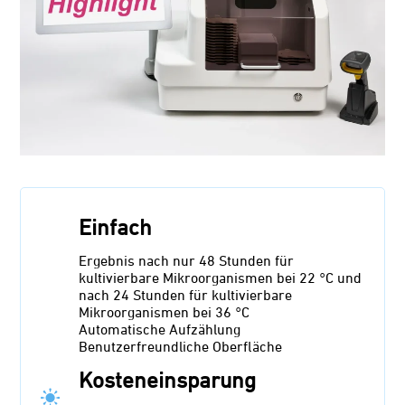
Einfach
Ergebnis nach nur 48 Stunden für
kultivierbare Mikroorganismen bei 22 °C und
nach 24 Stunden für kultivierbare
Mikroorganismen bei 36 °C
Automatische Aufzählung
Benutzerfreundliche Oberfläche
Kosteneinsparung