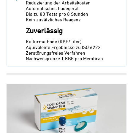
Reduzierung der Arbeitskosten
Automatisches Ladegerät
Bis zu 80 Tests pro 8 Stunden
Kein zusätzliches Reagenz
Zuverlässig
Kulturmethode (KBE/Liter)
Äquivalente Ergebnisse zu ISO 6222
Zerstörungsfreies Verfahren
Nachweisgrenze 1 KBE pro Membran