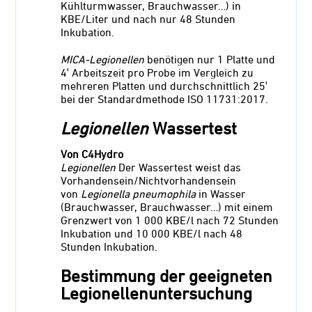
Kühlturmwasser, Brauchwasser…) in
KBE/Liter und nach nur 48 Stunden
Inkubation.
MICA-Legionellen
benötigen nur 1 Platte und
4′ Arbeitszeit pro Probe im Vergleich zu
mehreren Platten und durchschnittlich 25′
bei der Standardmethode ISO 11731:2017.
Legionellen
Wassertest
Von C4Hydro
Legionellen
Der Wassertest weist das
Vorhandensein/Nichtvorhandensein
von
Legionella pneumophila
in Wasser
(Brauchwasser, Brauchwasser…) mit einem
Grenzwert von 1 000 KBE/l nach 72 Stunden
Inkubation und 10 000 KBE/l nach 48
Stunden Inkubation.
Bestimmung der geeigneten
Legionellenuntersuchung