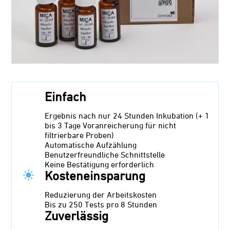
Einfach
Ergebnis nach nur 24 Stunden Inkubation (+ 1
bis 3 Tage Voranreicherung für nicht
filtrierbare Proben)
Automatische Aufzählung
Benutzerfreundliche Schnittstelle
Keine Bestätigung erforderlich
Kosteneinsparung
Reduzierung der Arbeitskosten
Bis zu 250 Tests pro 8 Stunden
Zuverlässig