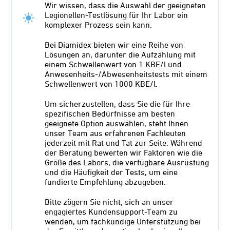
Wir wissen, dass die Auswahl der geeigneten
Legionellen-Testlösung für Ihr Labor ein
komplexer Prozess sein kann.
Bei Diamidex bieten wir eine Reihe von
Lösungen an, darunter die Aufzählung mit
einem Schwellenwert von 1 KBE/l und
Anwesenheits-/Abwesenheitstests mit einem
Schwellenwert von 1000 KBE/l.
Um sicherzustellen, dass Sie die für Ihre
spezifischen Bedürfnisse am besten
geeignete Option auswählen, steht Ihnen
unser Team aus erfahrenen Fachleuten
jederzeit mit Rat und Tat zur Seite. Während
der Beratung bewerten wir Faktoren wie die
Größe des Labors, die verfügbare Ausrüstung
und die Häufigkeit der Tests, um eine
fundierte Empfehlung abzugeben.
Bitte zögern Sie nicht, sich an unser
engagiertes Kundensupport-Team zu
wenden, um fachkundige Unterstützung bei